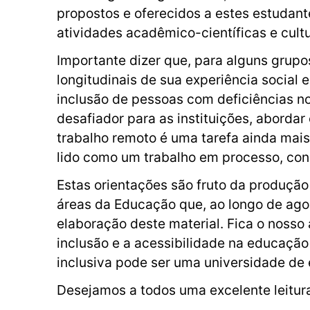
propostos e oferecidos a estes estudant
atividades acadêmico-científicas e cultur
Importante dizer que, para alguns grupo
longitudinais de sua experiência social 
inclusão de pessoas com deficiências no
desafiador para as instituições, abord
trabalho remoto é uma tarefa ainda mais
lido como um trabalho em processo, con
Estas orientações são fruto da produção 
áreas da Educação que, ao longo de ag
elaboração deste material. Fica o noss
inclusão e a acessibilidade na educaçã
inclusiva pode ser uma universidade de 
Desejamos a todos uma excelente leitur