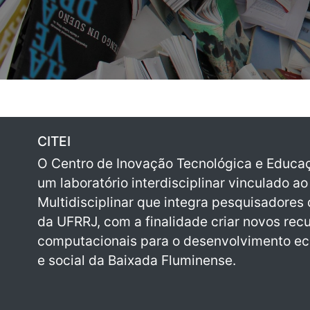
CITEI
O Centro de Inovação Tecnológica e Educaçã
um laboratório interdisciplinar vinculado ao 
Multidisciplinar que integra pesquisadores d
da UFRRJ, com a finalidade criar novos rec
computacionais para o desenvolvimento ec
e social da Baixada Fluminense.